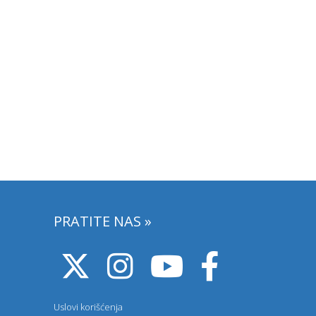
PRATITE NAS »
Uslovi korišćenja