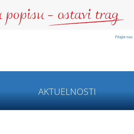
Pitajte nas
AKTUELNOSTI