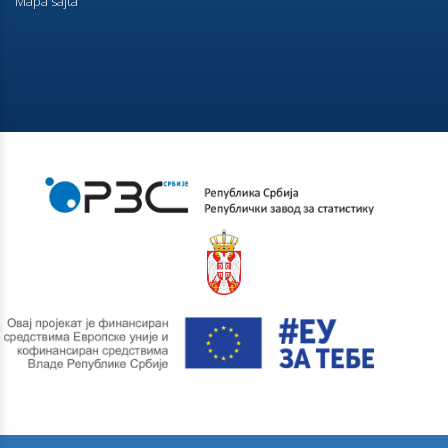
Mapa sajta